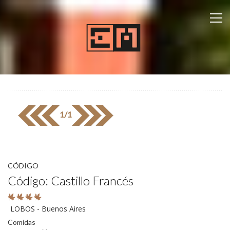
1/1
CÓDIGO
Código: Castillo Francés
LOBOS - Buenos Aires
Comidas