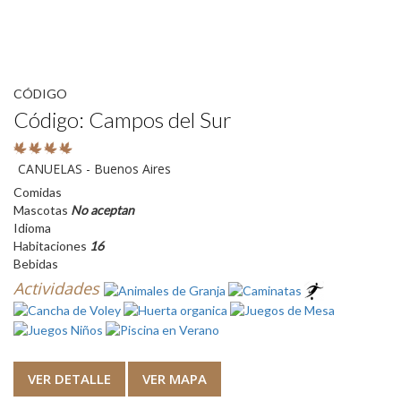
CÓDIGO
Código: Campos del Sur
CANUELAS - Buenos Aires
Comidas
Mascotas
No aceptan
Idioma
Habitaciones
16
Bebidas
Actividades
VER DETALLE
VER MAPA