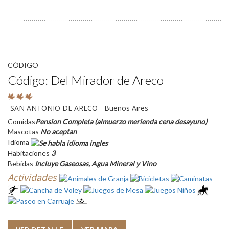
CÓDIGO
Código: Del Mirador de Areco
SAN ANTONIO DE ARECO - Buenos Aires
Comidas
Pension Completa (almuerzo merienda cena desayuno)
Mascotas
No aceptan
Idioma
Habitaciones
3
Bebidas
Incluye Gaseosas, Agua Mineral y Vino
Actividades