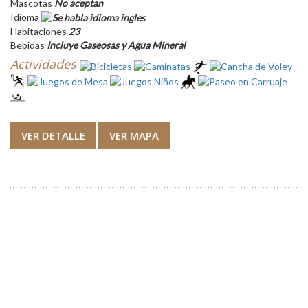
Mascotas
No aceptan
Idioma
Habitaciones
23
Bebidas
Incluye Gaseosas y Agua Mineral
Actividades
VER DETALLE
VER MAPA