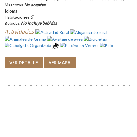
Mascotas
No aceptan
Idioma
Habitaciones
5
Bebidas
No incluye bebidas
Actividades
VER DETALLE
VER MAPA