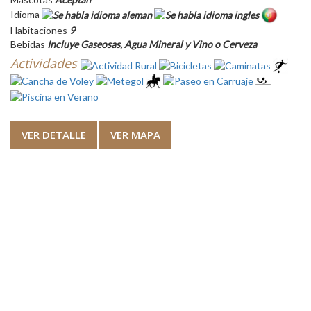
Idioma
Habitaciones
9
Bebidas
Incluye Gaseosas, Agua Mineral y Vino o Cerveza
Actividades
VER DETALLE
VER MAPA