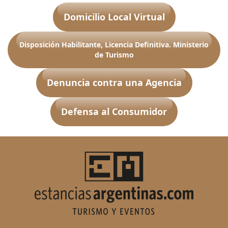
Domicilio Local Virtual
Disposición Habilitante, Licencia Definitiva. Ministerio
de Turismo
Denuncia contra una Agencia
Defensa al Consumidor