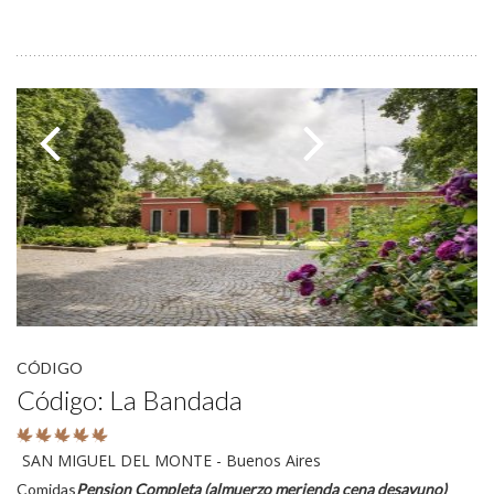
CÓDIGO
Código: La Bandada
SAN MIGUEL DEL MONTE - Buenos Aires
Comidas
Pension Completa (almuerzo merienda cena desayuno)