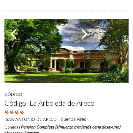
CÓDIGO
Código: La Arboleda de Areco
SAN ANTONIO DE ARECO - Buenos Aires
Comidas
Pension Completa (almuerzo merienda cena desayuno)
Mascotas
Aceptan