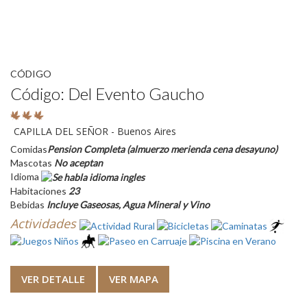
CÓDIGO
Código: Del Evento Gaucho
CAPILLA DEL SEÑOR - Buenos Aires
Comidas
Pension Completa (almuerzo merienda cena desayuno)
Mascotas
No aceptan
Idioma
Habitaciones
23
Bebidas
Incluye Gaseosas, Agua Mineral y Vino
Actividades
VER DETALLE
VER MAPA