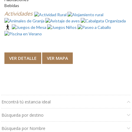
Bebidas
Actividades
VER DETALLE
VER MAPA
Encontrá tú estancia ideal
Búsqueda por destino
Búsqueda por Nombre