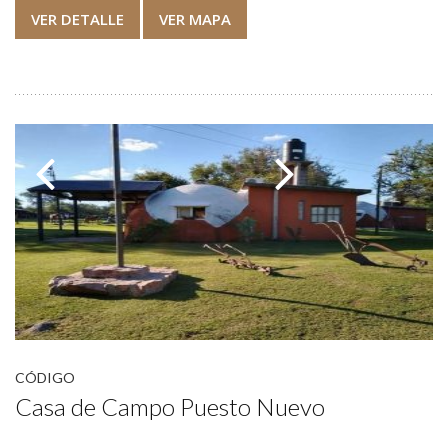
VER DETALLE
VER MAPA
CÓDIGO
Casa de Campo Puesto Nuevo