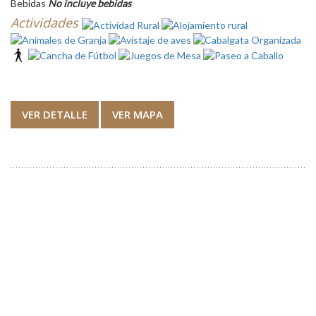
Bebidas
No incluye bebidas
Actividades
VER DETALLE
VER MAPA