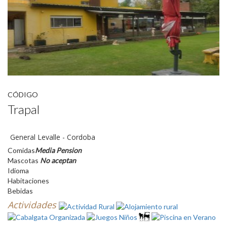
CÓDIGO
Trapal
General Levalle - Cordoba
Comidas
Media Pension
Mascotas
No aceptan
Idioma
Habitaciones
Bebidas
Actividades