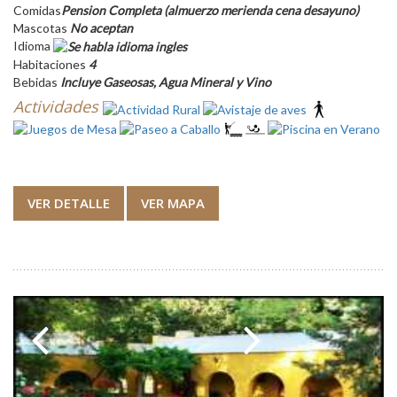
Comidas
Pension Completa (almuerzo merienda cena desayuno)
Mascotas
No aceptan
Idioma
Habitaciones
4
Bebidas
Incluye Gaseosas, Agua Mineral y Vino
Actividades
VER DETALLE
VER MAPA