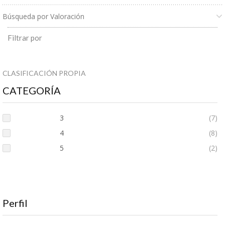
Búsqueda por Valoración
Filtrar por
CLASIFICACIÓN PROPIA
CATEGORÍA
3
(7)
4
(8)
5
(2)
Perfil