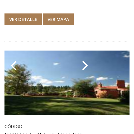
VER DETALLE
VER MAPA
CÓDIGO