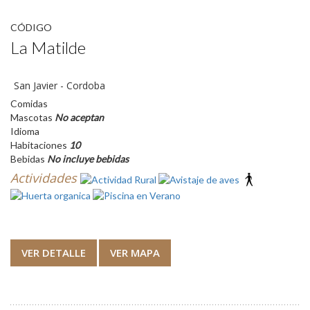
CÓDIGO
La Matilde
San Javier - Cordoba
Comidas
Mascotas
No aceptan
Idioma
Habitaciones
10
Bebidas
No incluye bebidas
Actividades
VER DETALLE
VER MAPA