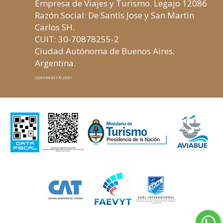
Empresa de Viajes y Turismo. Legajo 12086
Razón Social: De Santis Jose y San Martin
Carlos SH.
CUIT: 30-70878255-2
Ciudad Autónoma de Buenos Aires.
Argentina.
COPYRIGHT © 2007