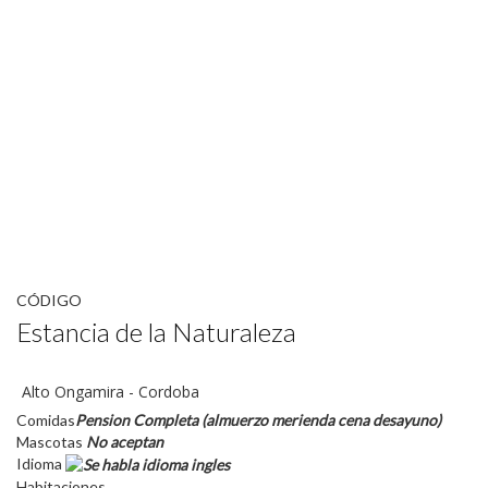
CÓDIGO
Estancia de la Naturaleza
Alto Ongamira - Cordoba
Comidas
Pension Completa (almuerzo merienda cena desayuno)
Mascotas
No aceptan
Idioma
Habitaciones