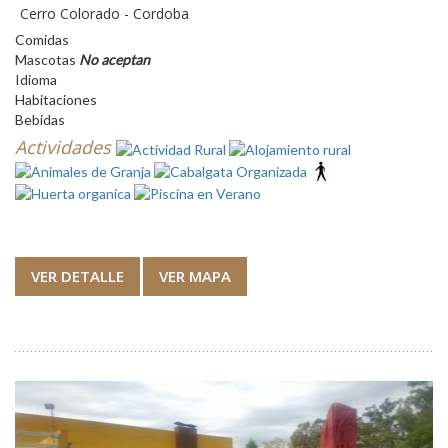
Cerro Colorado - Cordoba
Comidas
Mascotas
No aceptan
Idioma
Habitaciones
Bebidas
Actividades
VER DETALLE
VER MAPA