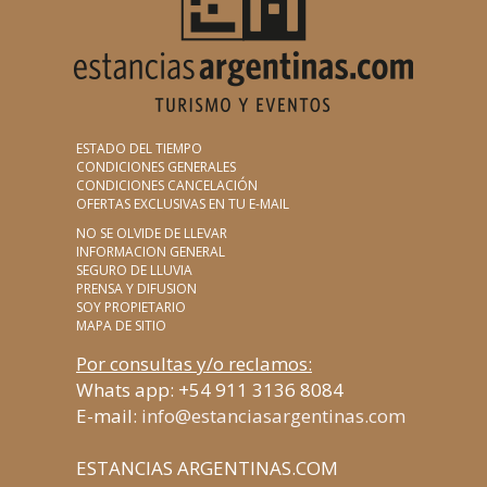
ESTADO DEL TIEMPO
CONDICIONES GENERALES
CONDICIONES CANCELACIÓN
OFERTAS EXCLUSIVAS EN TU E-MAIL
NO SE OLVIDE DE LLEVAR
INFORMACION GENERAL
SEGURO DE LLUVIA
PRENSA Y DIFUSION
SOY PROPIETARIO
MAPA DE SITIO
Por consultas y/o reclamos:
Whats app: +54 911 3136 8084
E-mail:
info@estanciasargentinas.com
ESTANCIAS ARGENTINAS.COM