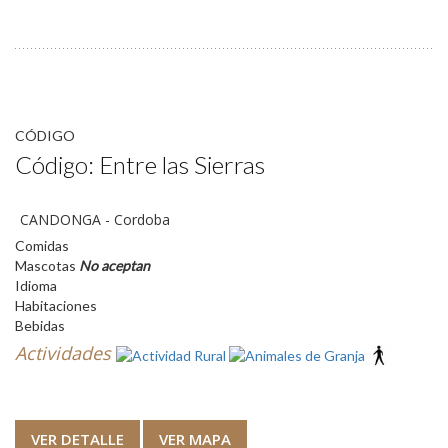
CÓDIGO
Código: Entre las Sierras
CANDONGA - Cordoba
Comidas
Mascotas
No aceptan
Idioma
Habitaciones
Bebidas
Actividades
VER DETALLE
VER MAPA