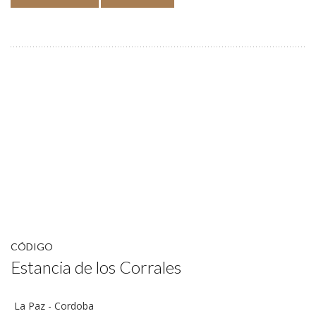
CÓDIGO
Estancia de los Corrales
La Paz - Cordoba