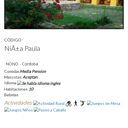
CÓDIGO
NiÃ±a Paula
NONO - Cordoba
Comidas
Media Pension
Mascotas
Aceptan
Idioma
Habitaciones
10
Bebidas
Actividades