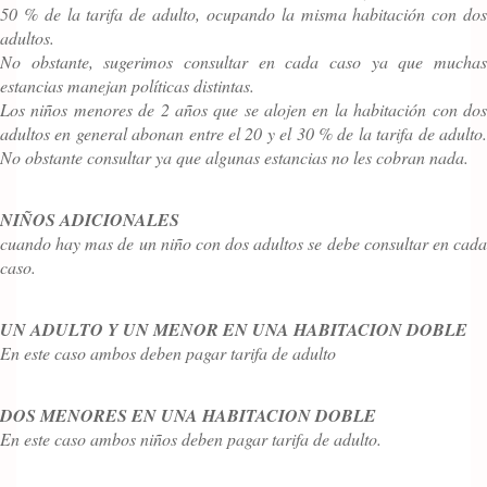
50 % de la tarifa de adulto, ocupando la misma habitación con dos
adultos.
No obstante, sugerimos consultar en cada caso ya que muchas
estancias manejan políticas distintas.
Los niños menores de 2 años que se alojen en la habitación con dos
adultos en general abonan entre el 20 y el 30 % de la tarifa de adulto.
No obstante consultar ya que algunas estancias no les cobran nada.
NIÑOS ADICIONALES
cuando hay mas de un niño con dos adultos se debe consultar en cada
caso.
UN ADULTO Y UN MENOR EN UNA HABITACION DOBLE
En este caso ambos deben pagar tarifa de adulto
DOS MENORES EN UNA HABITACION DOBLE
En este caso ambos niños deben pagar tarifa de adulto.