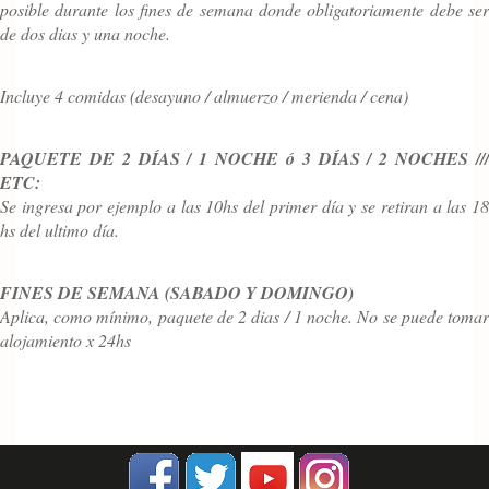
posible durante los fines de semana donde obligatoriamente debe ser
de dos dias y una noche.
Incluye 4 comidas (desayuno / almuerzo / merienda / cena)
PAQUETE DE 2 DÍAS / 1 NOCHE ó 3 DÍAS / 2 NOCHES ///
ETC:
Se ingresa por ejemplo a las 10hs del primer día y se retiran a las 18
hs del ultimo día.
FINES DE SEMANA (SABADO Y DOMINGO)
Aplica, como mínimo, paquete de 2 dias / 1 noche. No se puede tomar
alojamiento x 24hs