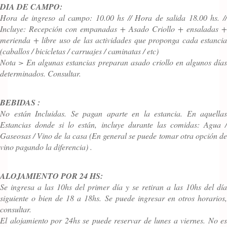
DIA DE CAMPO:
Hora de ingreso al campo: 10.00 hs // Hora de salida 18.00 hs. //
Incluye: Recepción con empanadas + Asado Criollo + ensaladas +
merienda + libre uso de las actividades que proponga cada estancia
(caballos / bicicletas / carruajes / caminatas / etc)
Nota > En algunas estancias preparan asado criollo en algunos días
determinados. Consultar.
BEBIDAS :
No están Incluidas. Se pagan aparte en la estancia. En aquellas
Estancias donde si lo están, incluye durante las comidas: Agua /
Gaseosas / Vino de la casa (En general se puede tomar otra opción de
vino pagando la diferencia) .
ALOJAMIENTO POR 24 HS:
Se ingresa a las 10hs del primer día y se retiran a las 10hs del día
siguiente o bien de 18 a 18hs. Se puede ingresar en otros horarios,
consultar.
El alojamiento por 24hs se puede reservar de lunes a viernes. No es