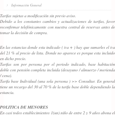
Información General
Tarifas sujetas a modificación sin previo aviso.
Debido a los constantes cambios y actualizaciones de tarifas, favor
reconfirmar telefónicamente con nuestra central de reservas antes de
tomar la decisión de compra.
En las estancias donde esta indicado ( iva + ) hay que sumarles el iva
del 21 % al precio de lista. Donde no aparece es porque esta incluido
en dicho precio.
Tarifas son por persona por el periodo indicado, base habitación
doble con pensión completa incluida (desayuno / almuerzo / merienda
/ cena).
Tarifa base Individual (una sola persona ) >> Consultar. En general
tiene un recargo del 30 al 70 % de la tarifa base doble dependiendo la
estancia.
POLITICA DE MENORES
En casi todos establecimientos 1(un) niño de entre 2 y 9 años abona el