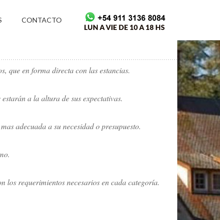
S
CONTACTO
 que en forma directa con las estancias.
 estarán a la altura de sus expectativas.
mas adecuada a su necesidad o presupuesto.
smo.
on los requerimientos necesarios en cada categoría.